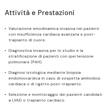
Attività e Prestazioni
Valutazione emodinamica invasiva nei pazienti
con insufficienza cardiaca avanzata e post-
trapianto di cuore.
Diagnostica invasiva per lo studio e la
stratificazione di pazienti con ipertensione
polmonare (PAH).
Diagnosi istologica mediante biopsia
endomiocardica in caso di sospetta amiloidosi
cardiaca o di rigetto post-trapianto.
Selezione e monitoraggio dei pazienti candidati
a LVAD o trapianto cardiaco.