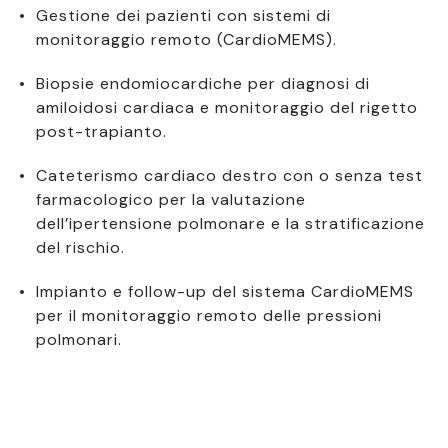
Gestione dei pazienti con sistemi di
monitoraggio remoto (CardioMEMS).
Biopsie endomiocardiche per diagnosi di
amiloidosi cardiaca e monitoraggio del rigetto
post-trapianto.
Cateterismo cardiaco destro con o senza test
farmacologico per la valutazione
dell’ipertensione polmonare e la stratificazione
del rischio.
Impianto e follow-up del sistema CardioMEMS
per il monitoraggio remoto delle pressioni
polmonari.