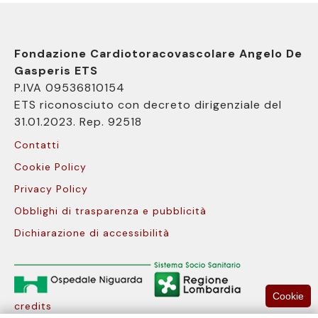
Fondazione Cardiotoracovascolare Angelo De
Gasperis ETS
P.IVA 09536810154
ETS riconosciuto con decreto dirigenziale del
31.01.2023. Rep. 92518
Contatti
Cookie Policy
Privacy Policy
Obblighi di trasparenza e pubblicità
Dichiarazione di accessibilità
Cookie
credits