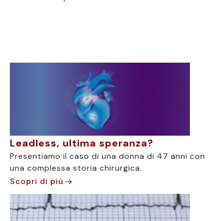
Leadless, ultima speranza?
Presentiamo il caso di una donna di 47 anni con
una complessa storia chirurgica.
Scopri di più