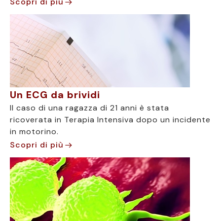
Scopri di più
Un ECG da brividi
Il caso di una ragazza di 21 anni è stata
ricoverata in Terapia Intensiva dopo un incidente
in motorino.
Scopri di più