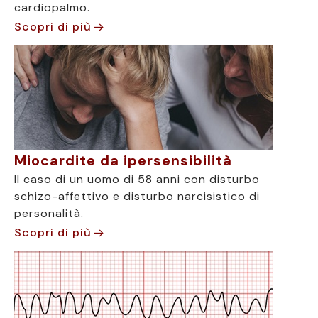
cardiopalmo.
Scopri di più
Miocardite da ipersensibilità
Il caso di un uomo di 58 anni con disturbo
schizo-affettivo e disturbo narcisistico di
personalità.
Scopri di più