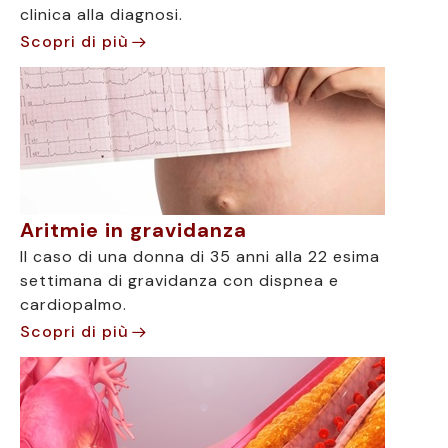
clinica alla diagnosi.
Scopri di più
Aritmie in gravidanza
Il caso di una donna di 35 anni alla 22 esima
settimana di gravidanza con dispnea e
cardiopalmo.
Scopri di più