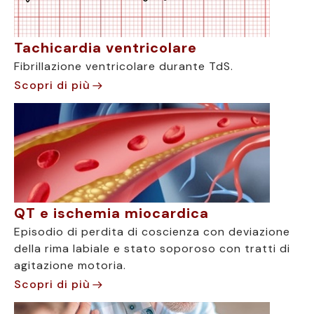
Tachicardia ventricolare
Fibrillazione ventricolare durante TdS.
Scopri di più
QT e ischemia miocardica
Episodio di perdita di coscienza con deviazione
della rima labiale e stato soporoso con tratti di
agitazione motoria.
Scopri di più