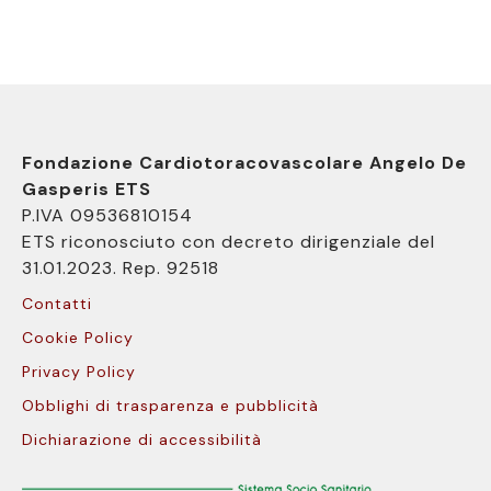
Fondazione Cardiotoracovascolare Angelo De
Gasperis ETS
P.IVA 09536810154
ETS riconosciuto con decreto dirigenziale del
31.01.2023. Rep. 92518
Contatti
Cookie Policy
Privacy Policy
Obblighi di trasparenza e pubblicità
Dichiarazione di accessibilità