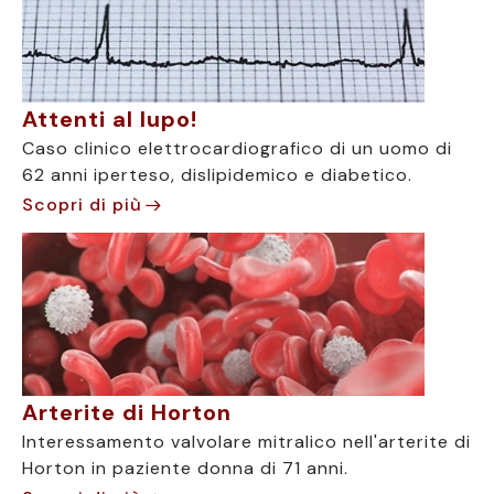
Attenti al lupo!
Caso clinico elettrocardiografico di un uomo di
62 anni iperteso, dislipidemico e diabetico.
Scopri di più
Arterite di Horton
Interessamento valvolare mitralico nell'arterite di
Horton in paziente donna di 71 anni.