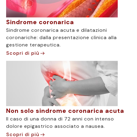
Sindrome coronarica
Sindrome coronarica acuta e dilatazioni
coronariche: dalla presentazione clinica alla
gestione terapeutica.
Scopri di più
Non solo sindrome coronarica acuta
Il caso di una donna di 72 anni con intenso
dolore epigastrico associato a nausea.
Scopri di più