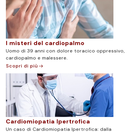
I misteri del cardiopalmo
Uomo di 39 anni con dolore toracico oppressivo,
cardiopalmo e malessere.
Scopri di più
Cardiomiopatia Ipertrofica
Un caso di Cardiomiopatia Ipertrofica: dalla