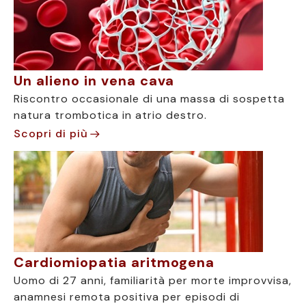
Un alieno in vena cava
Riscontro occasionale di una massa di sospetta
natura trombotica in atrio destro.
Scopri di più
Cardiomiopatia aritmogena
Uomo di 27 anni, familiarità per morte improvvisa,
anamnesi remota positiva per episodi di