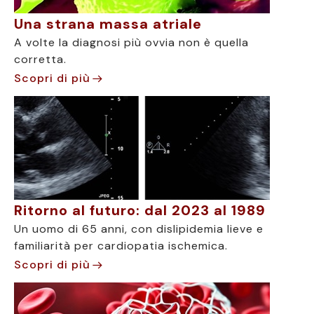
Una strana massa atriale
A volte la diagnosi più ovvia non è quella
corretta.
Scopri di più
Ritorno al futuro: dal 2023 al 1989
Un uomo di 65 anni, con dislipidemia lieve e
familiarità per cardiopatia ischemica.
Scopri di più