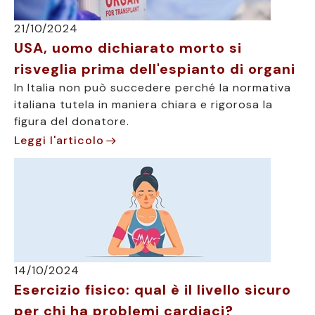
21/10/2024
USA, uomo dichiarato morto si
risveglia prima dell'espianto di organi
In Italia non può succedere perché la normativa
italiana tutela in maniera chiara e rigorosa la
figura del donatore.
Leggi l'articolo
14/10/2024
Esercizio fisico: qual è il livello sicuro
per chi ha problemi cardiaci?