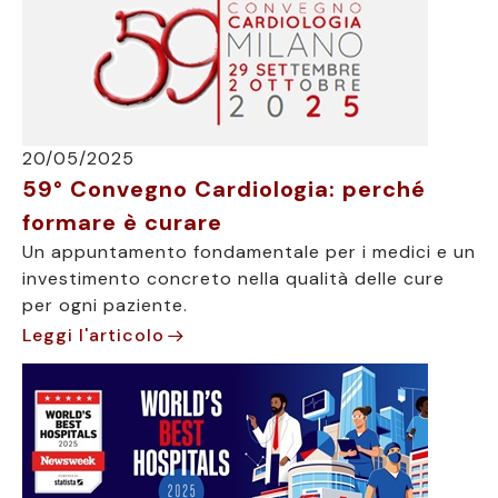
20/05/2025
59° Convegno Cardiologia: perché
formare è curare
Un appuntamento fondamentale per i medici e un
investimento concreto nella qualità delle cure
per ogni paziente.
Leggi l'articolo