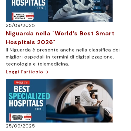
25/09/2025
Niguarda nella "World’s Best Smart
Hospitals 2026"
Il Niguarda è presente anche nella classifica dei
migliori ospedali in termini di digitalizzazione,
tecnologia e telemedicina.
Leggi l'articolo
25/09/2025