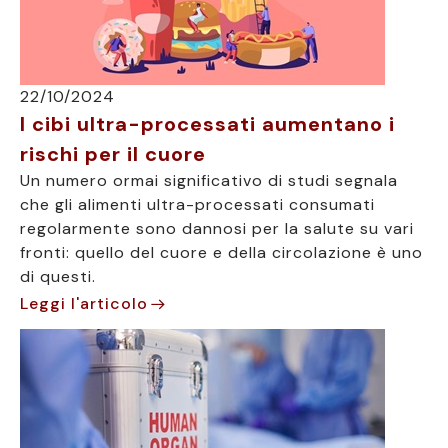
22/10/2024
I cibi ultra-processati aumentano i
rischi per il cuore
Un numero ormai significativo di studi segnala
che gli alimenti ultra-processati consumati
regolarmente sono dannosi per la salute su vari
fronti: quello del cuore e della circolazione è uno
di questi.
Leggi l'articolo