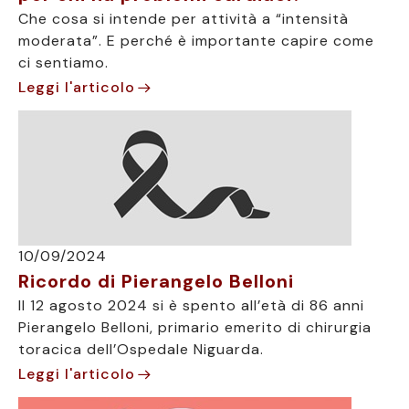
Che cosa si intende per attività a “intensità
moderata”. E perché è importante capire come
ci sentiamo.
Leggi l'articolo
10/09/2024
Ricordo di Pierangelo Belloni
Il 12 agosto 2024 si è spento all’età di 86 anni
Pierangelo Belloni, primario emerito di chirurgia
toracica dell’Ospedale Niguarda.
Leggi l'articolo