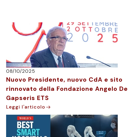
08/10/2025
Nuovo Presidente, nuovo CdA e sito
rinnovato della Fondazione Angelo De
Gapseris ETS
Leggi l'articolo