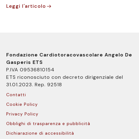
Leggi l'articolo
Fondazione Cardiotoracovascolare Angelo De
Gasperis ETS
P.IVA 09536810154
ETS riconosciuto con decreto dirigenziale del
31.01.2023. Rep. 92518
Contatti
Cookie Policy
Privacy Policy
Obblighi di trasparenza e pubblicità
Dichiarazione di accessibilità