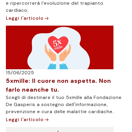
e ripercorrerà l’evoluzione del trapianto
cardiaco.
Leggi l'articolo
15/06/2025
5xmille: Il cuore non aspetta. Non
farlo neanche tu.
Scegli di destinare il tuo 5xmille alla Fondazione
De Gasperis a sostegno dell'informazione,
prevenzione e cura delle malattie cardiache.
Leggi l'articolo