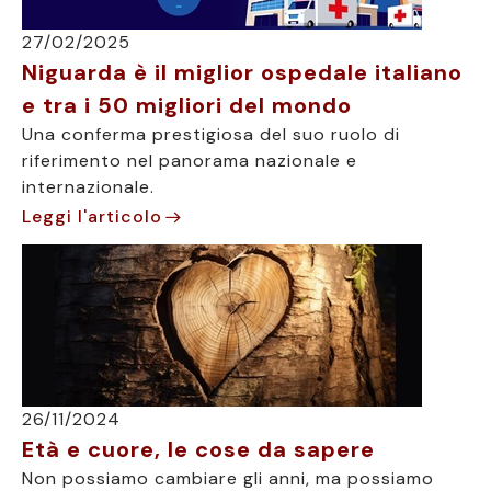
27/02/2025
Niguarda è il miglior ospedale italiano
e tra i 50 migliori del mondo
Una conferma prestigiosa del suo ruolo di
riferimento nel panorama nazionale e
internazionale.
Leggi l'articolo
26/11/2024
Età e cuore, le cose da sapere
Non possiamo cambiare gli anni, ma possiamo