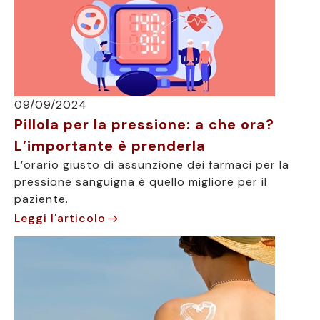
09/09/2024
Pillola per la pressione: a che ora?
L’importante è prenderla
L’orario giusto di assunzione dei farmaci per la
pressione sanguigna è quello migliore per il
paziente.
Leggi l'articolo