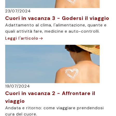
23/07/2024
Cuori in vacanza 3 - Godersi il viaggio
Adattamento al clima, l'alimentazione, quante e
quali attività fare, medicine e auto-controlli.
Leggi l'articolo
19/07/2024
Cuori in vacanza 2 - Affrontare il
viaggio
Andata e ritorno: come viaggiare prendendosi
cura del cuore.