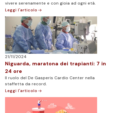
vivere serenamente e con gioia ad ogni età.
Leggi l'articolo
21/11/2024
Niguarda, maratona dei trapianti: 7 in
24 ore
Il ruolo del De Gasperis Cardio Center nella
staffetta da record.
Leggi l'articolo