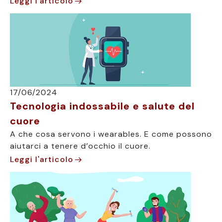
Leggi l'articolo
17/06/2024
Tecnologia indossabile e salute del
cuore
A che cosa servono i wearables. E come possono
aiutarci a tenere d’occhio il cuore.
Leggi l'articolo