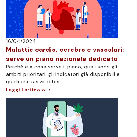
16/04/2024
Malattie cardio, cerebro e vascolari:
serve un piano nazionale dedicato
Perché e a cosa serve il piano, quali sono gli
ambiti prioritari, gli indicatori già disponibili e
quelli che servirebbero.
Leggi l'articolo