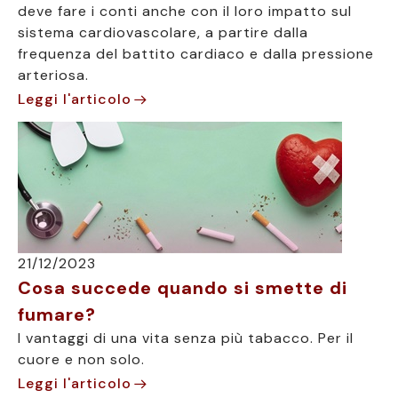
deve fare i conti anche con il loro impatto sul
sistema cardiovascolare, a partire dalla
frequenza del battito cardiaco e dalla pressione
arteriosa.
Leggi l'articolo
21/12/2023
Cosa succede quando si smette di
fumare?
I vantaggi di una vita senza più tabacco. Per il
cuore e non solo.
Leggi l'articolo