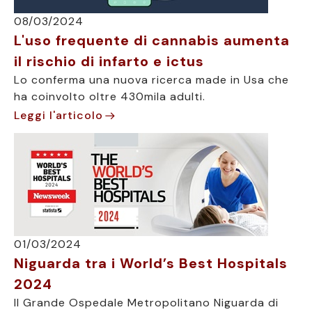
08/03/2024
L'uso frequente di cannabis aumenta
il rischio di infarto e ictus
Lo conferma una nuova ricerca made in Usa che
ha coinvolto oltre 430mila adulti.
Leggi l'articolo
01/03/2024
Niguarda tra i World’s Best Hospitals
2024
Il Grande Ospedale Metropolitano Niguarda di