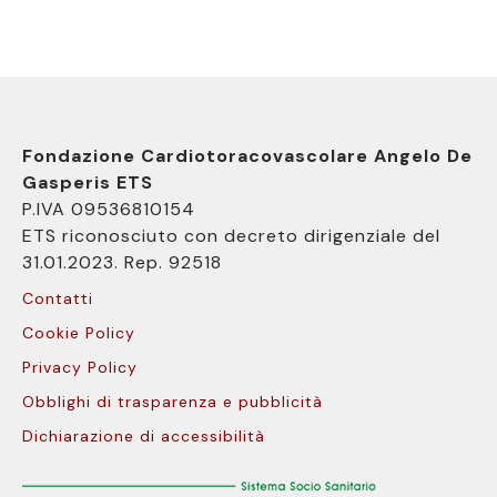
Fondazione Cardiotoracovascolare Angelo De
Gasperis ETS
P.IVA 09536810154
ETS riconosciuto con decreto dirigenziale del
31.01.2023. Rep. 92518
Contatti
Cookie Policy
Privacy Policy
Obblighi di trasparenza e pubblicità
Dichiarazione di accessibilità