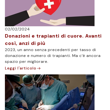
02/02/2024
Donazioni e trapianti di cuore. Avanti
così, anzi di più
2023, un anno senza precedenti per tasso di
donazione e numero di trapianti. Ma c’è ancora
spazio per migliorare.
Leggi l'articolo