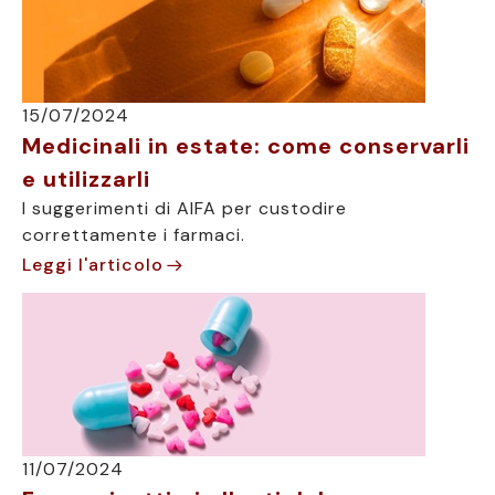
15/07/2024
Medicinali in estate: come conservarli
e utilizzarli
I suggerimenti di AIFA per custodire
correttamente i farmaci.
Leggi l'articolo
11/07/2024