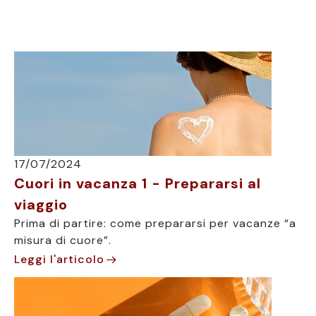
17/07/2024
Cuori in vacanza 1 - Prepararsi al
viaggio
Prima di partire: come prepararsi per vacanze “a
misura di cuore”.
Leggi l'articolo