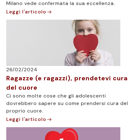
Milano vede confermata la sua eccellenza.
Leggi l'articolo
26/02/2024
Ragazze (e ragazzi), prendetevi cura
del cuore
Ci sono molte cose che gli adolescenti
dovrebbero sapere su come prendersi cura del
proprio cuore.
Leggi l'articolo