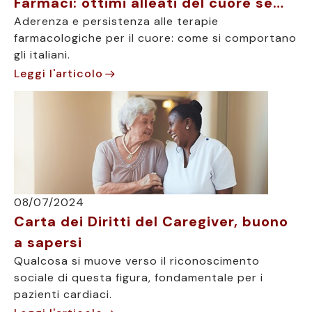
Farmaci: ottimi alleati del cuore se…
Aderenza e persistenza alle terapie
farmacologiche per il cuore: come si comportano
gli italiani.
Leggi l'articolo
08/07/2024
Carta dei Diritti del Caregiver, buono
a sapersi
Qualcosa si muove verso il riconoscimento
sociale di questa figura, fondamentale per i
pazienti cardiaci.