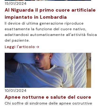
15/01/2024
Al Niguarda il primo cuore artificiale
impiantato in Lombardia
Il device di ultima generazione riproduce
esattamente la funzione del cuore nativo,
adattandosi automaticamente all'attività fisica
del paziente.
Leggi l'articolo
10/01/2024
Apnee notturne e salute del cuore
Chi soffre di sindrome delle apnee ostruttive