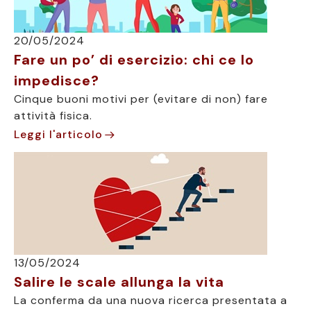
20/05/2024
Fare un po’ di esercizio: chi ce lo
impedisce?
Cinque buoni motivi per (evitare di non) fare
attività fisica.
Leggi l'articolo
13/05/2024
Salire le scale allunga la vita
La conferma da una nuova ricerca presentata a