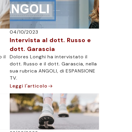
04/10/2023
Intervista al dott. Russo e
dott. Garascia
 il
Dolores Longhi ha intervistato il
dott. Russo e il dott. Garascia, nella
sua rubrica ANGOLI, di ESPANSIONE
TV.
Leggi l'articolo