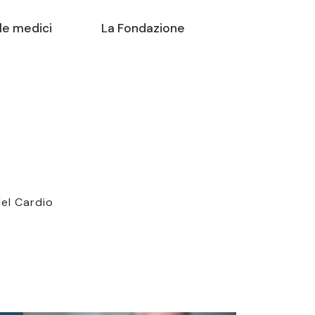
le medici
La Fondazione
del Cardio