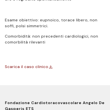
Esame obiettivo: eupnoico, torace libero, non
soffi, polsi simmetrici.
Comorbidità
: non precedenti cardiologici, non
comorbilità rilevanti
Scarica il caso clinico
Fondazione Cardiotoracovascolare Angelo De
Gasperis ETS