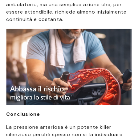
ambulatorio, ma una semplice azione che, per
essere attendibile, richiede almeno inizialmente
continuità e costanza.
Conclusione
La pressione arteriosa è un potente killer
silenzioso perché spesso non si fa individuare