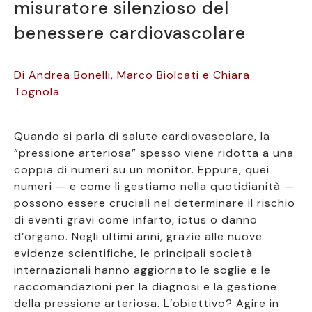
misuratore silenzioso del
benessere cardiovascolare
Di Andrea Bonelli, Marco Biolcati e Chiara
Tognola
Quando si parla di salute cardiovascolare, la
“pressione arteriosa” spesso viene ridotta a una
coppia di numeri su un monitor. Eppure, quei
numeri — e come li gestiamo nella quotidianità —
possono essere cruciali nel determinare il rischio
di eventi gravi come infarto, ictus o danno
d’organo. Negli ultimi anni, grazie alle nuove
evidenze scientifiche, le principali società
internazionali hanno aggiornato le soglie e le
raccomandazioni per la diagnosi e la gestione
della pressione arteriosa. L’obiettivo? Agire in