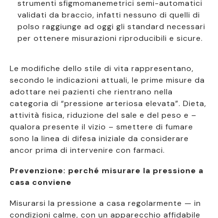
strumenti sfigmomanemetrici semi-automatici
validati da braccio, infatti nessuno di quelli di
polso raggiunge ad oggi gli standard necessari
per ottenere misurazioni riproducibili e sicure.
Le modifiche dello stile di vita rappresentano,
secondo le indicazioni attuali, le prime misure da
adottare nei pazienti che rientrano nella
categoria di “pressione arteriosa elevata”. Dieta,
attività fisica, riduzione del sale e del peso e –
qualora presente il vizio – smettere di fumare
sono la linea di difesa iniziale da considerare
ancor prima di intervenire con farmaci.
Prevenzione: perché misurare la pressione a
casa conviene
Misurarsi la pressione a casa regolarmente — in
condizioni calme, con un apparecchio affidabile