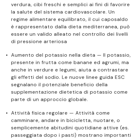
verdura, cibi freschi e semplici ai fini di favorire
la salute del sistema cardiovascolare. Un
regime alimentare equilibrato, il cui caposaldo
è rappresentato dalla dieta mediterranea, può
essere un valido alleato nel controllo dei livelli
di pressione arteriosa
Aumento del potassio nella dieta — Il potassio,
presente in frutta come banane ed agrumi, ma
anche in verdure e legumi, aiuta a contrastare
gli effetti del sodio. Le nuove linee guida ESC
segnalano il potenziale beneficio della
supplementazione dietetica di potassio come
parte di un approccio globale.
Attività fisica regolare — Attività come
camminare, andare in bicicletta, nuotare, o
semplicemente abitudini quotidiane attive (es.
passeggiata dopo i pasti) mostrano importanti