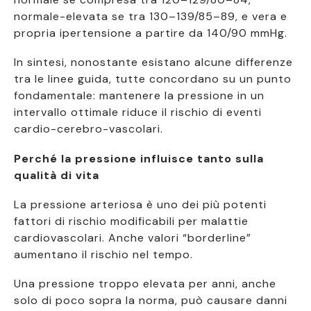
normale-elevata se tra 130–139/85–89, e vera e
propria ipertensione a partire da 140/90 mmHg.
In sintesi, nonostante esistano alcune differenze
tra le linee guida, tutte concordano su un punto
fondamentale: mantenere la pressione in un
intervallo ottimale riduce il rischio di eventi
cardio-cerebro-vascolari.
Perché la pressione influisce tanto sulla
qualità di vita
La pressione arteriosa è uno dei più potenti
fattori di rischio modificabili per malattie
cardiovascolari. Anche valori “borderline”
aumentano il rischio nel tempo.
Una pressione troppo elevata per anni, anche
solo di poco sopra la norma, può causare danni