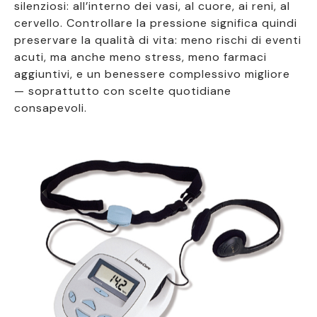
silenziosi: all’interno dei vasi, al cuore, ai reni, al
cervello. Controllare la pressione significa quindi
preservare la qualità di vita: meno rischi di eventi
acuti, ma anche meno stress, meno farmaci
aggiuntivi, e un benessere complessivo migliore
— soprattutto con scelte quotidiane
consapevoli.