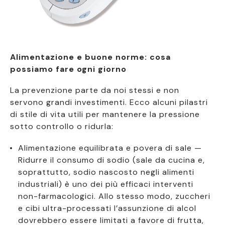
Alimentazione e buone norme: cosa
possiamo fare ogni giorno
La prevenzione parte da noi stessi e non
servono grandi investimenti. Ecco alcuni pilastri
di stile di vita utili per mantenere la pressione
sotto controllo o ridurla:
Alimentazione equilibrata e povera di sale —
Ridurre il consumo di sodio (sale da cucina e,
soprattutto, sodio nascosto negli alimenti
industriali) è uno dei più efficaci interventi
non-farmacologici. Allo stesso modo, zuccheri
e cibi ultra-processati l’assunzione di alcol
dovrebbero essere limitati a favore di frutta,