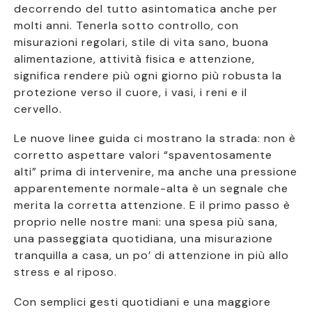
decorrendo del tutto asintomatica anche per
molti anni. Tenerla sotto controllo, con
misurazioni regolari, stile di vita sano, buona
alimentazione, attività fisica e attenzione,
significa rendere più ogni giorno più robusta la
protezione verso il cuore, i vasi, i reni e il
cervello.
Le nuove linee guida ci mostrano la strada: non è
corretto aspettare valori “spaventosamente
alti” prima di intervenire, ma anche una pressione
apparentemente normale-alta è un segnale che
merita la corretta attenzione. E il primo passo è
proprio nelle nostre mani: una spesa più sana,
una passeggiata quotidiana, una misurazione
tranquilla a casa, un po’ di attenzione in più allo
stress e al riposo.
Con semplici gesti quotidiani e una maggiore