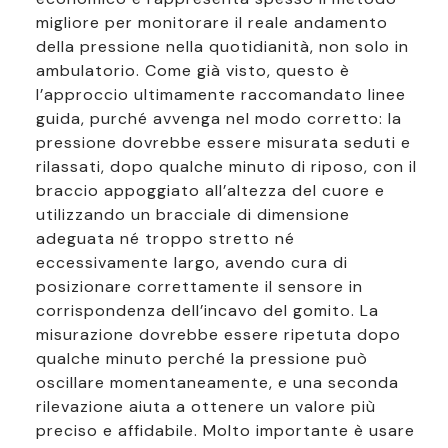
migliore per monitorare il reale andamento
della pressione nella quotidianità, non solo in
ambulatorio. Come già visto, questo è
l’approccio ultimamente raccomandato linee
guida, purché avvenga nel modo corretto: la
pressione dovrebbe essere misurata seduti e
rilassati, dopo qualche minuto di riposo, con il
braccio appoggiato all’altezza del cuore e
utilizzando un bracciale di dimensione
adeguata né troppo stretto né
eccessivamente largo, avendo cura di
posizionare correttamente il sensore in
corrispondenza dell’incavo del gomito. La
misurazione dovrebbe essere ripetuta dopo
qualche minuto perché la pressione può
oscillare momentaneamente, e una seconda
rilevazione aiuta a ottenere un valore più
preciso e affidabile. Molto importante è usare