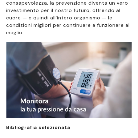
consapevolezza, la prevenzione diventa un vero
investimento per il nostro futuro, offrendo al
cuore — e quindi all’intero organismo — le
condizioni migliori per continuare a funzionare al
meglio.
Bibliografia selezionata