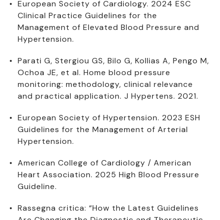
European Society of Cardiology. 2024 ESC
Clinical Practice Guidelines for the
Management of Elevated Blood Pressure and
Hypertension.
Parati G, Stergiou GS, Bilo G, Kollias A, Pengo M,
Ochoa JE, et al. Home blood pressure
monitoring: methodology, clinical relevance
and practical application. J Hypertens. 2021.
European Society of Hypertension. 2023 ESH
Guidelines for the Management of Arterial
Hypertension.
American College of Cardiology / American
Heart Association. 2025 High Blood Pressure
Guideline.
Rassegna critica: “How the Latest Guidelines
Are Changing the Diagnostic and Therapeutic