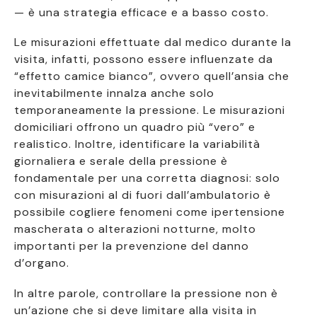
— è una strategia efficace e a basso costo.
Le misurazioni effettuate dal medico durante la
visita, infatti, possono essere influenzate da
“effetto camice bianco”, ovvero quell’ansia che
inevitabilmente innalza anche solo
temporaneamente la pressione. Le misurazioni
domiciliari offrono un quadro più “vero” e
realistico. Inoltre, identificare la variabilità
giornaliera e serale della pressione è
fondamentale per una corretta diagnosi: solo
con misurazioni al di fuori dall’ambulatorio è
possibile cogliere fenomeni come ipertensione
mascherata o alterazioni notturne, molto
importanti per la prevenzione del danno
d’organo.
In altre parole, controllare la pressione non è
un’azione che si deve limitare alla visita in