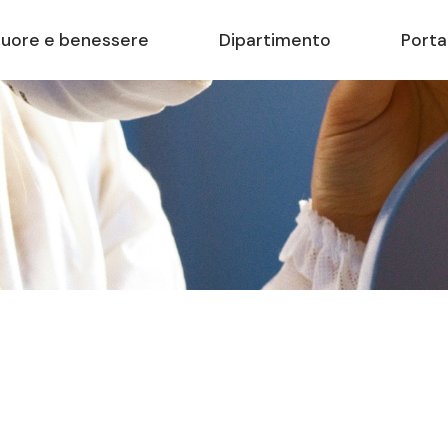
uore e benessere
Dipartimento
Porta