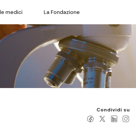
le medici
La Fondazione
Condividi su