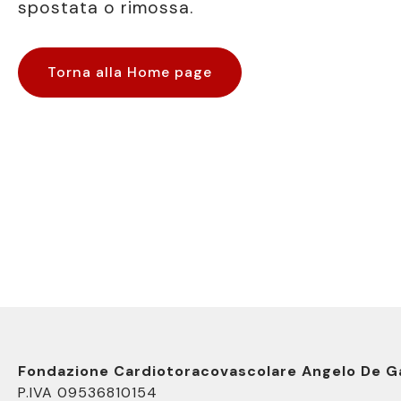
spostata o rimossa.
Torna alla Home page
Fondazione Cardiotoracovascolare Angelo De G
P.IVA 09536810154