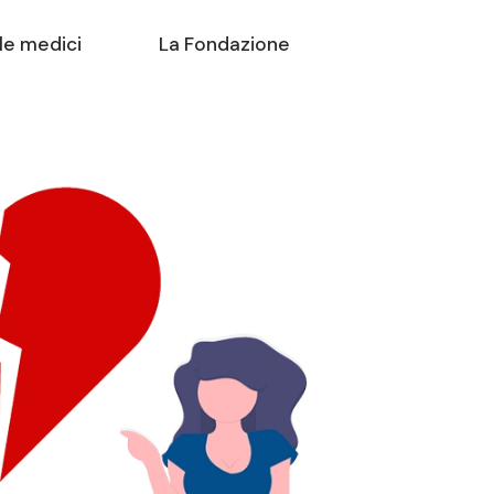
le medici
La Fondazione