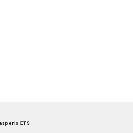
asperis ETS