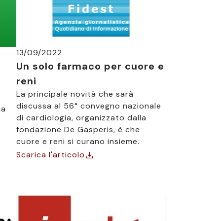
13/09/2022
Un solo farmaco per cuore e
reni
La principale novità che sarà
discussa al 56° convegno nazionale
ia
di cardiologia, organizzato dalla
fondazione De Gasperis, è che
cuore e reni si curano insieme.
Scarica l'articolo