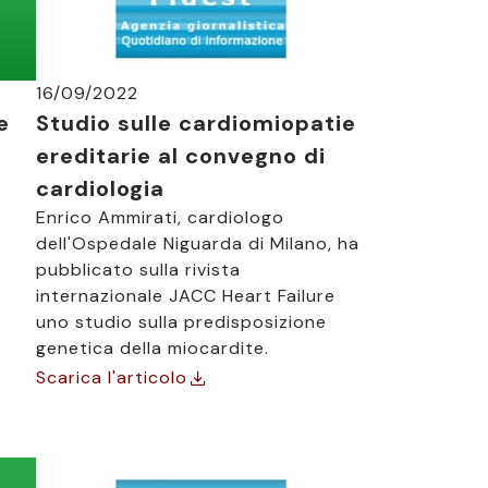
16/09/2022
e
Studio sulle cardiomiopatie
ereditarie al convegno di
cardiologia
Enrico Ammirati, cardiologo
dell'Ospedale Niguarda di Milano, ha
pubblicato sulla rivista
internazionale JACC Heart Failure
uno studio sulla predisposizione
genetica della miocardite.
Scarica l'articolo